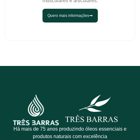
musculares e articulares.
Quero mais informações
Há mais de 75 anos produzindo óleos essenciais e
produtos naturais com excelência