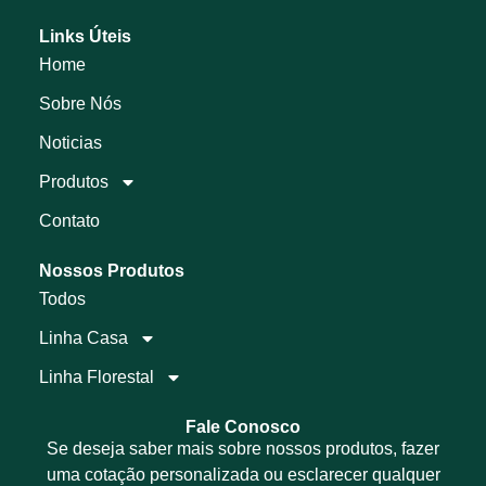
Links Úteis
Home
Sobre Nós
Noticias
Produtos
Contato
Nossos Produtos
Todos
Linha Casa
Linha Florestal
Fale Conosco
Se deseja saber mais sobre nossos produtos, fazer
uma cotação personalizada ou esclarecer qualquer