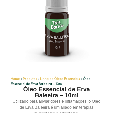
Home
»
Produtos
»
Linha de Óleos Essenciais
»
Óleo
Essencial de Erva Baleeira – 10ml
Óleo Essencial de Erva
Baleeira – 10ml
Utilizado para aliviar dores e inflamações, o Óleo
de Erva Baleeira é um aliado em terapias