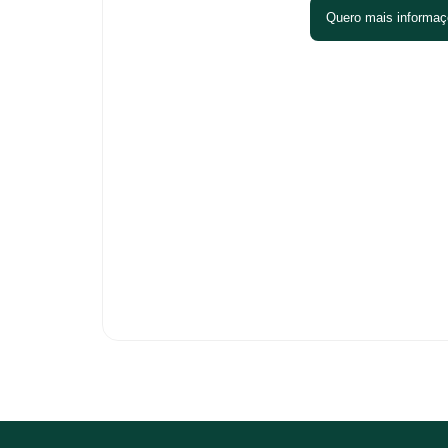
Quero mais informa