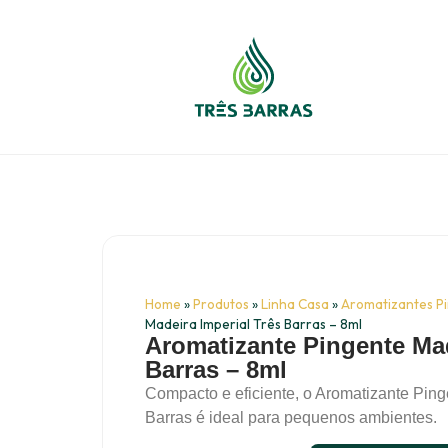
Home
»
Produtos
»
Linha Casa
»
Aromatizantes P
Madeira Imperial Três Barras – 8ml
Aromatizante Pingente Mad
Barras – 8ml
Compacto e eficiente, o Aromatizante Ping
Barras é ideal para pequenos ambientes.