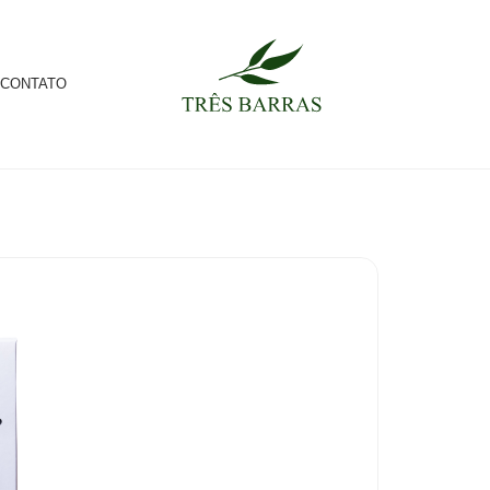
CONTATO